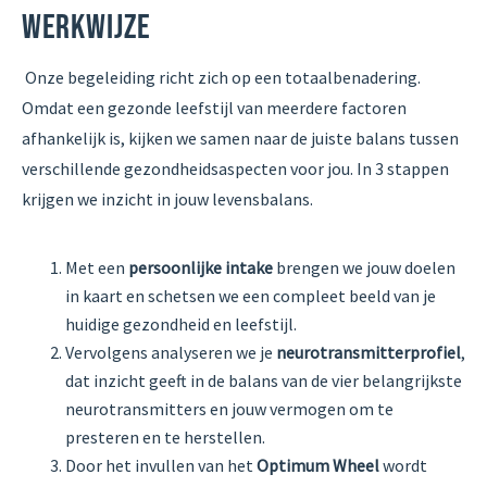
WERKWIJZE
Onze begeleiding richt zich op een totaalbenadering.
Omdat een gezonde leefstijl van meerdere factoren
afhankelijk is, kijken we samen naar de juiste balans tussen
verschillende gezondheidsaspecten voor jou. In 3 stappen
krijgen we inzicht in jouw levensbalans.
Met een
persoonlijke intake
brengen we jouw doelen
in kaart en schetsen we een compleet beeld van je
huidige gezondheid en leefstijl.
Vervolgens analyseren we je
neurotransmitterprofiel
,
dat inzicht geeft in de balans van de vier belangrijkste
neurotransmitters en jouw vermogen om te
presteren en te herstellen.
Door het invullen van het
Optimum Wheel
wordt