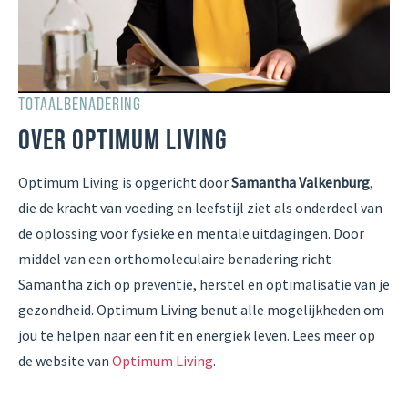
TOTAALBENADERING
OVER OPTIMUM LIVING
Optimum Living is opgericht door
Samantha Valkenburg
,
die de kracht van voeding en leefstijl ziet als onderdeel van
de oplossing voor fysieke en mentale uitdagingen. Door
middel van een orthomoleculaire benadering richt
Samantha zich op preventie, herstel en optimalisatie van je
gezondheid. Optimum Living benut alle mogelijkheden om
jou te helpen naar een fit en energiek leven. Lees meer op
de website van
Optimum Living
.