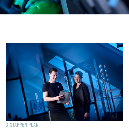
3-STAPPEN PLAN