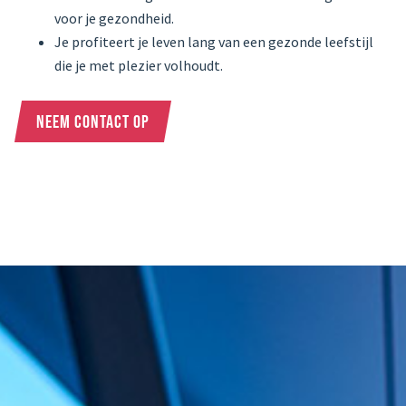
voor je gezondheid.
Je profiteert je leven lang van een gezonde leefstijl
die je met plezier volhoudt.
NEEM CONTACT OP