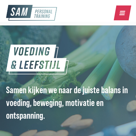
Samen kijken we naar de juiste balans in
voeding, beweging, motivatie en
ontspanning.