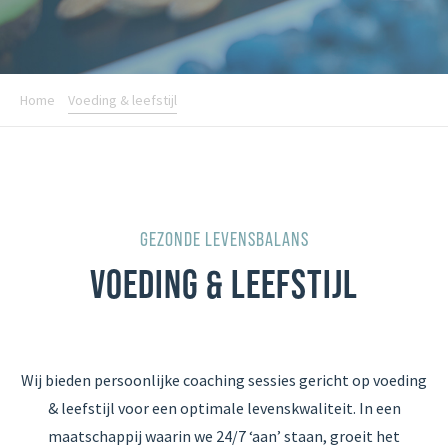
Home
Voeding & leefstijl
GEZONDE LEVENSBALANS
VOEDING & LEEFSTIJL
Wij bieden persoonlijke coaching sessies gericht op voeding
& leefstijl voor een optimale levenskwaliteit. In een
maatschappij waarin we 24/7 ‘aan’ staan, groeit het