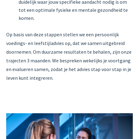
duidelijk waar jouw specifieke aandacht nodig is om
tot een optimale fysieke en mentale gezondheid te
komen.
Op basis van deze stappen stellen we een persoonlijk
voedings- en leefstijladvies op, dat we samen uitgebreid
doornemen. Om duurzame resultaten te behalen, zijn onze
trajecten 3 maanden. We bespreken wekelijks je voortgang
en evalueren samen, zodat je het advies stap voor stap in je
leven kunt integreren.