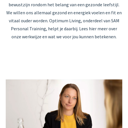
bewustzijn rondom het belang van een gezonde leefstijl.
We willen ons allemaal gezond en energiek voelen en fit en
vitaal ouder worden. Optimum Living, onderdeel van SAM
Personal Training, helpt je daarbij. Lees hier meer over
onze werkwijze en wat we voor jou kunnen betekenen.