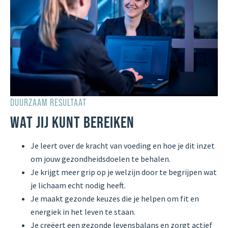
DUURZAAM RESULTAAT
WAT JIJ KUNT BEREIKEN
Je leert over de kracht van voeding en hoe je dit inzet
om jouw gezondheidsdoelen te behalen.
Je krijgt meer grip op je welzijn door te begrijpen wat
je lichaam echt nodig heeft.
Je maakt gezonde keuzes die je helpen om fit en
energiek in het leven te staan.
Je creëert een gezonde levensbalans en zorgt actief